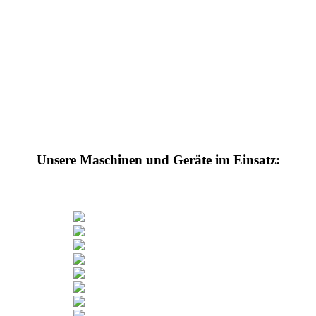
Unsere Maschinen und Geräte im Einsatz: