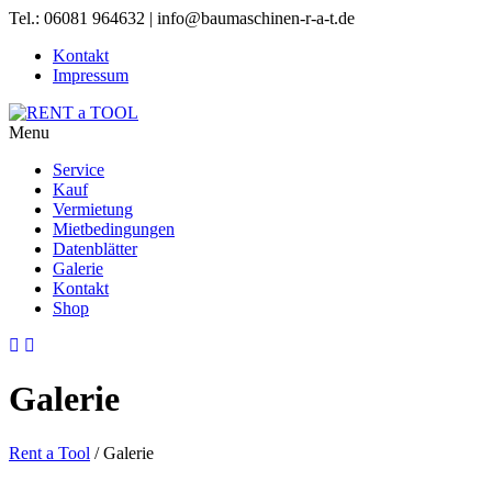
Tel.: 06081 964632 | info@baumaschinen-r-a-t.de
Kontakt
Impressum
Menu
Service
Kauf
Vermietung
Mietbedingungen
Datenblätter
Galerie
Kontakt
Shop
Galerie
Rent a Tool
/
Galerie